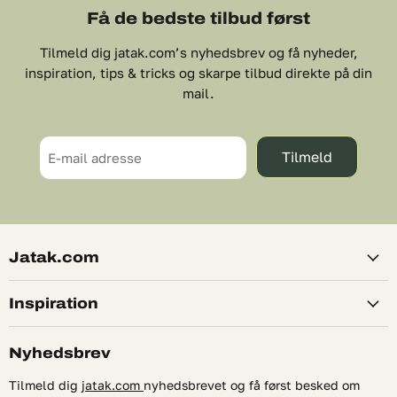
Få de bedste tilbud først
Tilmeld dig jatak.com’s nyhedsbrev og få nyheder,
inspiration, tips & tricks og skarpe tilbud direkte på din
mail.
Tilmeld
E-mail adresse
Jatak.com
Inspiration
Nyhedsbrev
Tilmeld dig
jatak.com
nyhedsbrevet og få først besked om