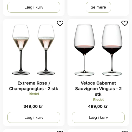
Læg i kurv
Se mere
Extreme Rose /
Veloce Cabernet
Champagneglas - 2 stk
Sauvignon Vinglas - 2
stk
Riedel
Riedel
349,00 kr
499,00 kr
Læg i kurv
Læg i kurv