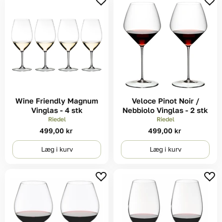
Wine Friendly Magnum
Veloce Pinot Noir /
Vinglas - 4 stk
Nebbiolo Vinglas - 2 stk
Riedel
Riedel
499,00 kr
499,00 kr
Læg i kurv
Læg i kurv