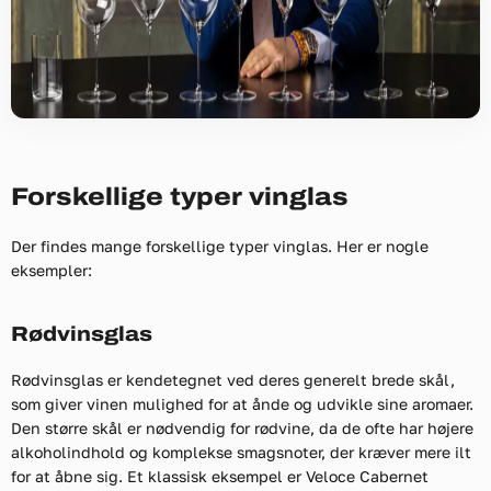
Forskellige typer vinglas
Der findes mange forskellige typer vinglas. Her er nogle
eksempler:
Rødvinsglas
Rødvinsglas er kendetegnet ved deres generelt brede skål,
som giver vinen mulighed for at ånde og udvikle sine aromaer.
Den større skål er nødvendig for rødvine, da de ofte har højere
alkoholindhold og komplekse smagsnoter, der kræver mere ilt
for at åbne sig. Et klassisk eksempel er Veloce Cabernet