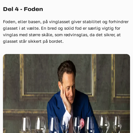
Del 4 - Foden
Foden, eller basen, på vinglasset giver stabilitet og forhindrer
glasset i at vælte. En bred og solid fod er særlig vigtig for
vinglas med større skåle, som rødvinsglas, da det sikrer, at
glasset står sikkert på bordet.