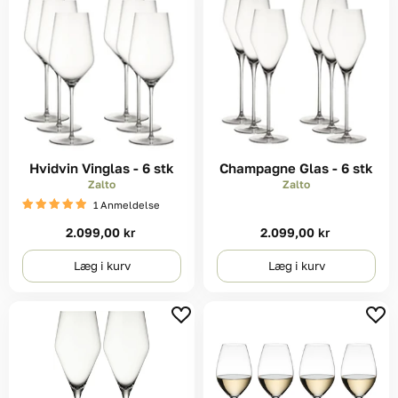
Hvidvin Vinglas - 6 stk
Champagne Glas - 6 stk
Zalto
Zalto
1 Anmeldelse
2.099,00 kr
2.099,00 kr
Læg i kurv
Læg i kurv