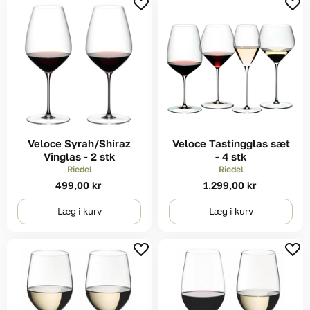
Veloce Syrah/Shiraz
Veloce Tastingglas sæt
Vinglas - 2 stk
- 4 stk
Riedel
Riedel
499,00 kr
1.299,00 kr
Læg i kurv
Læg i kurv