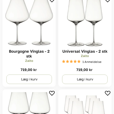
Bourgogne Vinglas - 2
Universal Vinglas - 2 stk
stk
Zalto
Zalto
1 Anmeldelse
719,00 kr
719,00 kr
Læg i kurv
Læg i kurv