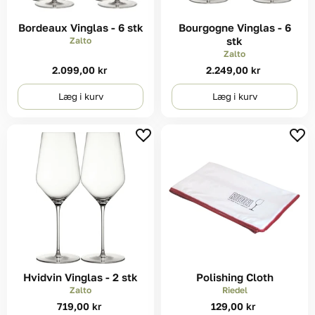
Bordeaux Vinglas - 6 stk
Bourgogne Vinglas - 6
stk
Zalto
Zalto
2.099,00 kr
2.249,00 kr
Læg i kurv
Læg i kurv
Hvidvin Vinglas - 2 stk
Polishing Cloth
Zalto
Riedel
719,00 kr
129,00 kr