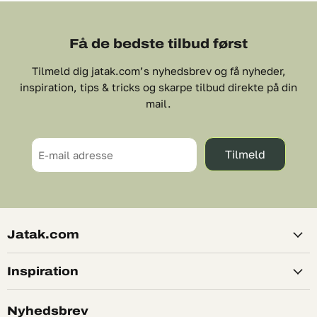
Få de bedste tilbud først
Tilmeld dig jatak.com’s nyhedsbrev og få nyheder,
inspiration, tips & tricks og skarpe tilbud direkte på din
mail.
Tilmeld
E-mail adresse
Jatak.com
Inspiration
Nyhedsbrev