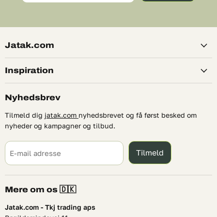
Jatak.com
Inspiration
Nyhedsbrev
Tilmeld dig
jatak.com
nyhedsbrevet og få først besked om
nyheder og kampagner og tilbud.
Tilmeld
E-mail adresse
Mere om os 🇩🇰
Jatak.com - Tkj trading aps