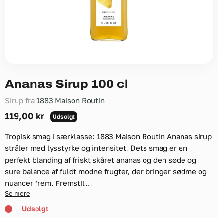
Ananas Sirup 100 cl
Sirup fra
1883 Maison Routin
119,00 kr
Udsolgt
Tropisk smag i særklasse: 1883 Maison Routin Ananas sirup
stråler med lysstyrke og intensitet. Dets smag er en
perfekt blanding af friskt skåret ananas og den søde og
sure balance af fuldt modne frugter, der bringer sødme og
nuancer frem. Fremstil...
Se mere
Udsolgt