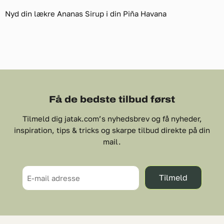
Nyd din lækre Ananas Sirup i din Piña Havana
Få de bedste tilbud først
Tilmeld dig jatak.com’s nyhedsbrev og få nyheder,
inspiration, tips & tricks og skarpe tilbud direkte på din
mail.
Tilmeld
E-mail adresse