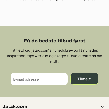
Få de bedste tilbud først
Tilmeld dig jatak.com’s nyhedsbrev og få nyheder,
inspiration, tips & tricks og skarpe tilbud direkte på din
mail.
Tilmeld
E-mail adresse
Jatak.com