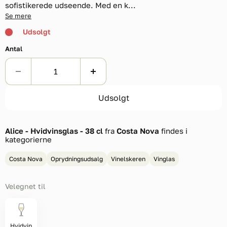
sofistikerede udseende. Med en k...
Se mere
Udsolgt
Antal
Udsolgt
Alice - Hvidvinsglas - 38 cl
fra
Costa Nova
findes i
kategorierne
Costa Nova
Oprydningsudsalg
Vinelskeren
Vinglas
Velegnet til
Hvidvin