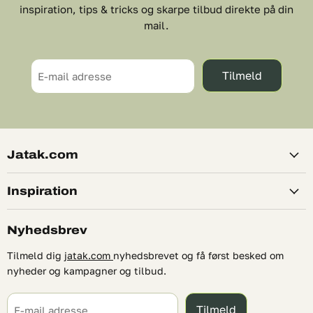
inspiration, tips & tricks og skarpe tilbud direkte på din
mail.
Tilmeld
E-mail adresse
Jatak.com
Inspiration
Nyhedsbrev
Tilmeld dig
jatak.com
nyhedsbrevet og få først besked om
nyheder og kampagner og tilbud.
Tilmeld
E-mail adresse