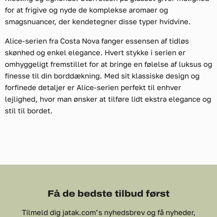
for at frigive og nyde de komplekse aromaer og
smagsnuancer, der kendetegner disse typer hvidvine.
Alice-serien fra Costa Nova fanger essensen af tidløs
skønhed og enkel elegance. Hvert stykke i serien er
omhyggeligt fremstillet for at bringe en følelse af luksus og
finesse til din borddækning. Med sit klassiske design og
forfinede detaljer er Alice-serien perfekt til enhver
lejlighed, hvor man ønsker at tilføre lidt ekstra elegance og
stil til bordet.
Få de bedste tilbud først
Tilmeld dig jatak.com’s nyhedsbrev og få nyheder,