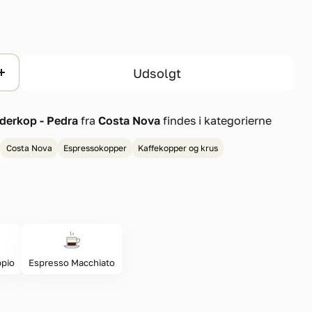
Udsolgt
derkop - Pedra
fra
Costa Nova
findes i kategorierne
Costa Nova
Espressokopper
Kaffekopper og krus
pio
Espresso Macchiato