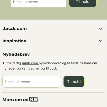
Tilmeld
E-mail adresse
Jatak.com
Inspiration
Nyhedsbrev
Tilmeld dig
jatak.com
nyhedsbrevet og få først besked om
nyheder og kampagner og tilbud.
Tilmeld
E-mail adresse
Mere om os 🇩🇰