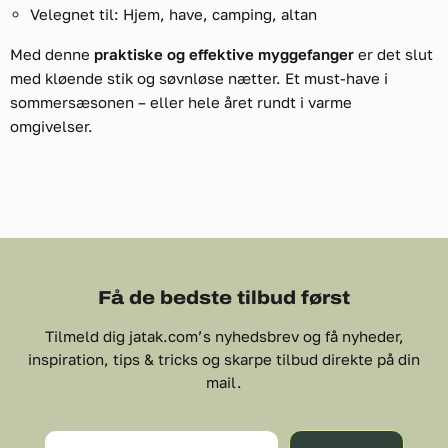
Velegnet til: Hjem, have, camping, altan
Med denne
praktiske og effektive myggefanger
er det slut
med kløende stik og søvnløse nætter. Et must-have i
sommersæsonen – eller hele året rundt i varme
omgivelser.
Få de bedste tilbud først
Tilmeld dig jatak.com’s nyhedsbrev og få nyheder,
inspiration, tips & tricks og skarpe tilbud direkte på din
mail.