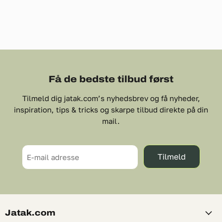
Få de bedste tilbud først
Tilmeld dig jatak.com’s nyhedsbrev og få nyheder,
inspiration, tips & tricks og skarpe tilbud direkte på din
mail.
Tilmeld
E-mail adresse
Jatak.com