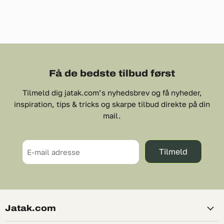
Få de bedste tilbud først
Tilmeld dig jatak.com’s nyhedsbrev og få nyheder,
inspiration, tips & tricks og skarpe tilbud direkte på din
mail.
Tilmeld
E-mail adresse
Jatak.com