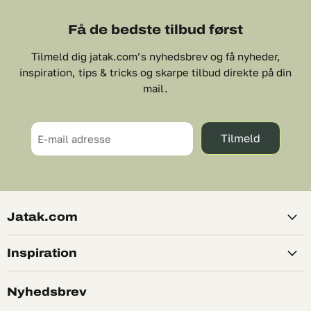
Få de bedste tilbud først
Tilmeld dig jatak.com’s nyhedsbrev og få nyheder,
inspiration, tips & tricks og skarpe tilbud direkte på din
mail.
Tilmeld
E-mail adresse
Jatak.com
Inspiration
Nyhedsbrev