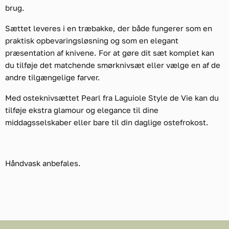
brug.
Sættet leveres i en træbakke, der både fungerer som en
praktisk opbevaringsløsning og som en elegant
præsentation af knivene. For at gøre dit sæt komplet kan
du tilføje det matchende smørknivsæt eller vælge en af de
andre tilgængelige farver.
Med osteknivsættet Pearl fra Laguiole Style de Vie kan du
tilføje ekstra glamour og elegance til dine
middagsselskaber eller bare til din daglige ostefrokost.
Håndvask anbefales.