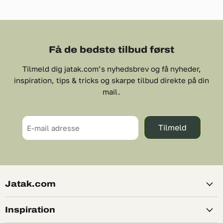
Få de bedste tilbud først
Tilmeld dig jatak.com’s nyhedsbrev og få nyheder,
inspiration, tips & tricks og skarpe tilbud direkte på din
mail.
Tilmeld
E-mail adresse
Jatak.com
Inspiration