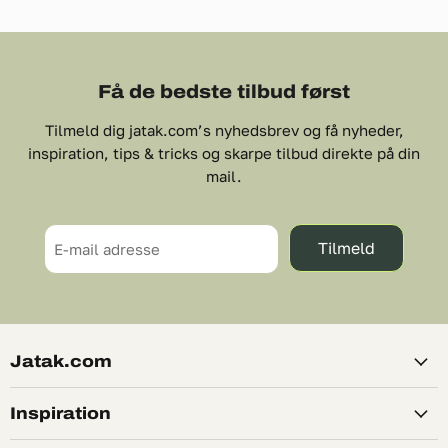
Få de bedste tilbud først
Tilmeld dig jatak.com’s nyhedsbrev og få nyheder,
inspiration, tips & tricks og skarpe tilbud direkte på din
mail.
Tilmeld
E-mail adresse
Jatak.com
Inspiration