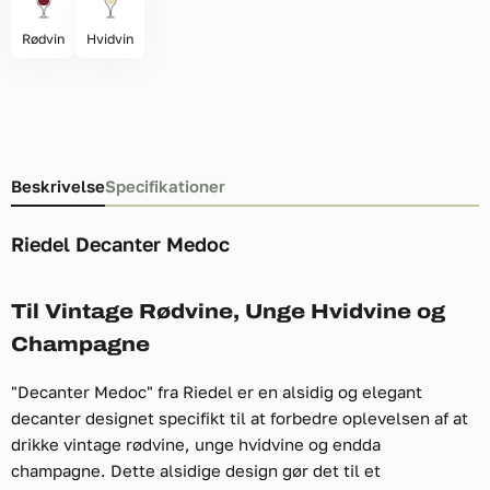
Rødvin
Hvidvin
Beskrivelse
Specifikationer
Riedel Decanter Medoc
Til Vintage Rødvine, Unge Hvidvine og
Champagne
"Decanter Medoc" fra Riedel er en alsidig og elegant
decanter designet specifikt til at forbedre oplevelsen af at
drikke vintage rødvine, unge hvidvine og endda
champagne. Dette alsidige design gør det til et