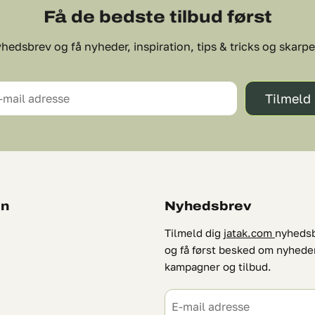
Få de bedste tilbud først
hedsbrev og få nyheder, inspiration, tips & tricks og skarpe 
Tilmeld
-mail adresse
on
Nyhedsbrev
Tilmeld dig
jatak.com
nyheds
og få først besked om nyhede
kampagner og tilbud.
E-mail adresse