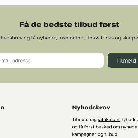
Få de bedste tilbud først
hedsbrev og få nyheder, inspiration, tips & tricks og skarpe 
Tilmeld
-mail adresse
on
Nyhedsbrev
Tilmeld dig
jatak.com
nyheds
og få først besked om nyhede
kampagner og tilbud.