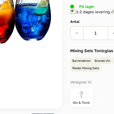
På lager
1-2 dages levering
Antal
Mixing Sets Tonicglas 
Bartenderen
Brands Vin
Riedel Mixing Sets
Velegnet til
Gin & Tonic