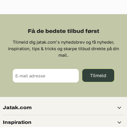
Få de bedste tilbud først
Tilmeld dig jatak.com’s nyhedsbrev og få nyheder,
inspiration, tips & tricks og skarpe tilbud direkte på din
mail.
Tilmeld
E-mail adresse
Jatak.com
Inspiration