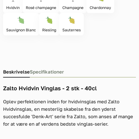
Hvidvin
Rosé champagne
Champagne
Chardonnay
Sauvignon Blanc
Riesling
Sauternes
Beskrivelse
Specifikationer
Zalto Hvidvin Vinglas - 2 stk - 40cl
Oplev perfektionen inden for hvidvinsglas med Zalto
Hvidvinsglas, en mesterlig skabelse fra den yderst
succesfulde 'Denk-Art' serie fra Zalto, som anses af mange
for at være en af verdens bedste vinglas-serier.