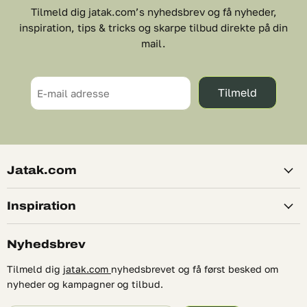
Tilmeld dig jatak.com’s nyhedsbrev og få nyheder,
inspiration, tips & tricks og skarpe tilbud direkte på din
mail.
Tilmeld
E-mail adresse
Jatak.com
Inspiration
Nyhedsbrev
Tilmeld dig
jatak.com
nyhedsbrevet og få først besked om
nyheder og kampagner og tilbud.